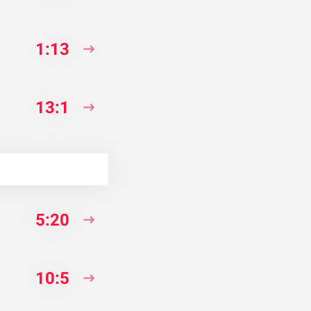
1:13
13:1
5:20
10:5