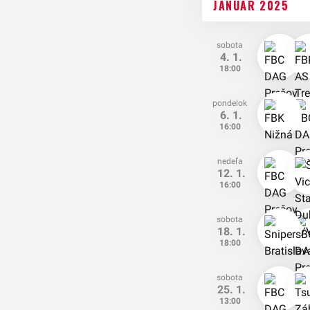
JANUÁR 2025
sobota
4. 1.
18:00
pondelok
6. 1.
16:00
nedeľa
12. 1.
16:00
sobota
18. 1.
18:00
sobota
25. 1.
13:00