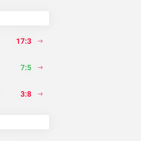
17:3
7:5
3:8