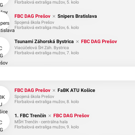
Florbalová extraliga mužov, 5. kolo
FBC DAG Prešov
Snipers Bratislava
Spojená škola Prešov
Florbalová extraliga mužov, 6. kolo
Tsunami Záhorská Bystrica
FBC DAG Prešov
Viacúčelová ŠH Záh. Bystrica
Florbalová extraliga mužov, 7. kolo
FBC DAG Prešov
FaBK ATU Košice
Spojená škola Prešov
Florbalová extraliga mužov, 8. kolo
1. FBC Trenčín
FBC DAG Prešov
MŠH Trenčín - centrálna hala
Florbalová extraliga mužov, 9. kolo