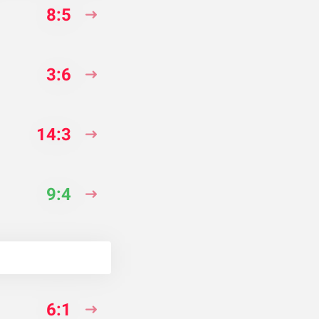
8:5
3:6
14:3
9:4
6:1