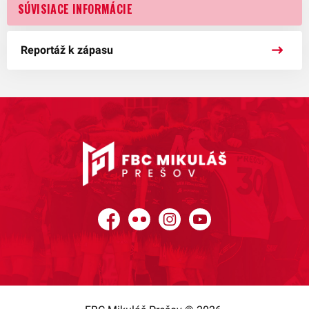
SÚVISIACE INFORMÁCIE
Reportáž k zápasu
Facebook
Flickr
Instagram
YouTube