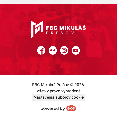
Facebook
Flickr
Instagram
YouTube
FBC Mikuláš Prešov © 2026.
Všetky práva vyhradené
Nastavenia súborov cookie